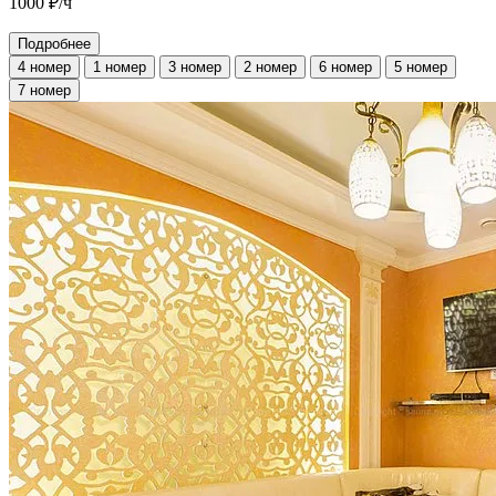
1000
₽/ч
Подробнее
4 номер
1 номер
3 номер
2 номер
6 номер
5 номер
7 номер