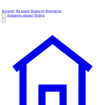
Каталог
На карте
Новости
Контакты
Добавить объект
Войти