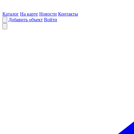
Каталог
На карте
Новости
Контакты
Добавить объект
Войти