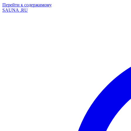
Перейти к содержимому
SAUNA
.RU